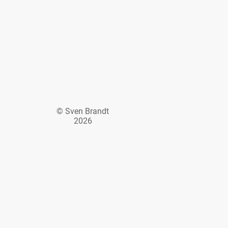
© Sven Brandt
2026