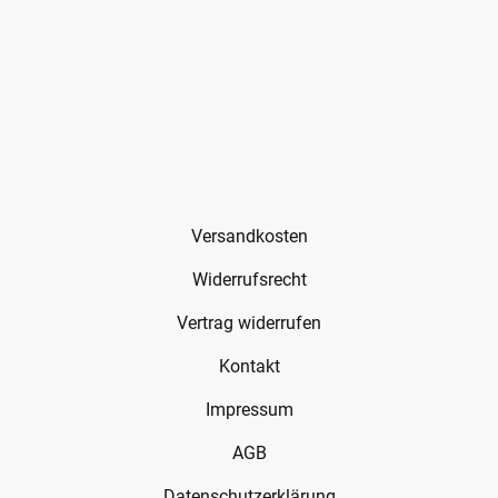
Versandkosten
Widerrufsrecht
Vertrag widerrufen
Kontakt
Impressum
AGB
Datenschutzerklärung