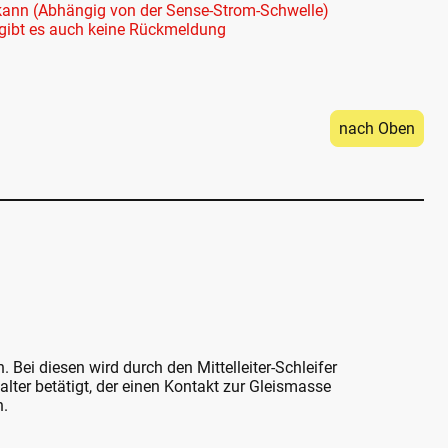
 kann (Abhängig von der Sense-Strom-Schwelle)
 gibt es auch keine Rückmeldung
nach Oben
 Bei diesen wird durch den Mittelleiter-Schleifer
alter betätigt, der einen Kontakt zur Gleismasse
n.