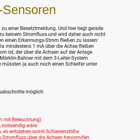
-Sensoren
 zu einer Besetztmeldung. Und hier liegt gerade
zu keinem Stromfluss und wird daher auch nicht
en einen Erkennungs-Strom fließen zu lassen:
 Da mindestens 1 mA über die Achse fließen
m ist, der über die Achsen auf der Anlage
 Märklin-Bahner mit dem 3-Leiter-System
 müssten ja auch noch einen Schleifer unter
sabschnitte möglich
n mit Beleuchtung)
on notwendig wäre
n, es entstehen somit Schienenstöße
 Stromfluss über die Achsen hervorrufen