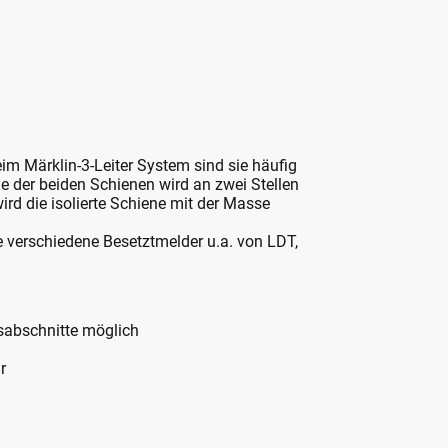
m Märklin-3-Leiter System sind sie häufig
ine der beiden Schienen wird an zwei Stellen
rd die isolierte Schiene mit der Masse
 verschiedene Besetztmelder u.a. von LDT,
sabschnitte möglich
r