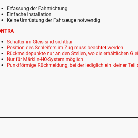
Erfassung der Fahrtrichtung
Einfache Installation
Keine Umrüstung der Fahrzeuge notwendig
ONTRA
Schalter im Gleis sind sichtbar
Position des Schleifers im Zug muss beachtet werden
Rückmeldepunkte nur an den Stellen, wo die erhältlichen Gle
Nur für Märklin-H0-System möglich
Punktförmige Rückmeldung, bei der lediglich ein kleiner Teil 