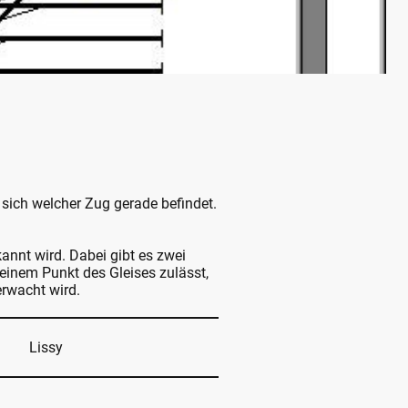
sich welcher Zug gerade befindet.
kannt wird. Dabei gibt es zwei
einem Punkt des Gleises zulässt,
erwacht wird.
Lissy