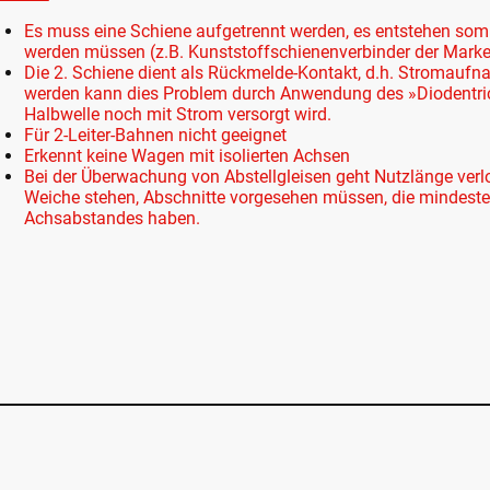
Es muss eine Schiene aufgetrennt werden, es entstehen somit
werden müssen (z.B. Kunststoffschienenverbinder der Marke
Die 2. Schiene dient als Rückmelde-Kontakt, d.h. Stromaufnah
werden kann dies Problem durch Anwendung des »Diodentrick
Halbwelle noch mit Strom versorgt wird.
Für 2-Leiter-Bahnen nicht geeignet
Erkennt keine Wagen mit isolierten Achsen
Bei der Überwachung von Abstellgleisen geht Nutzlänge verl
Weiche stehen, Abschnitte vorgesehen müssen, die mindest
Achsabstandes haben.