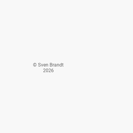
© Sven Brandt
2026