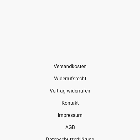
Versandkosten
Widerrufsrecht
Vertrag widerrufen
Kontakt
Impressum
AGB
Datenschutzerklärung