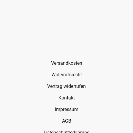
Versandkosten
Widerrufsrecht
Vertrag widerrufen
Kontakt
Impressum
AGB
Datenschutzerklärung