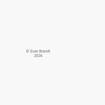
© Sven Brandt
2026