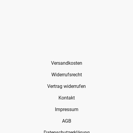
Versandkosten
Widerrufsrecht
Vertrag widerrufen
Kontakt
Impressum
AGB
Datenschutzerklärung