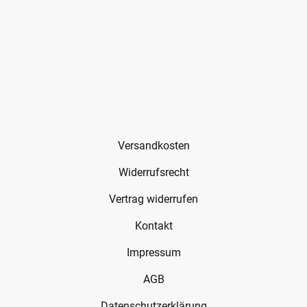
Versandkosten
Widerrufsrecht
Vertrag widerrufen
Kontakt
Impressum
AGB
Datenschutzerklärung