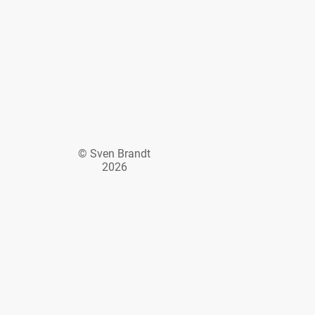
© Sven Brandt
2026